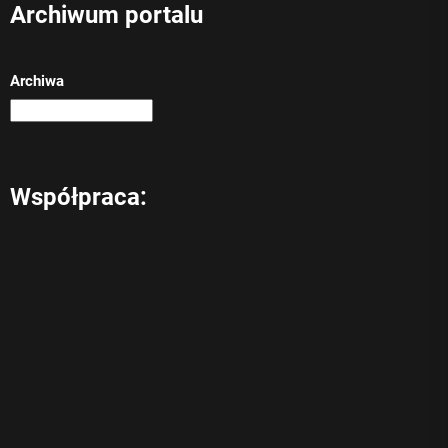
Archiwum portalu
Archiwa
Współpraca: