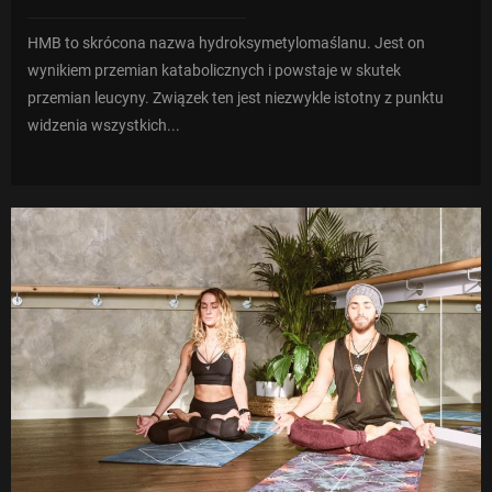
HMB to skrócona nazwa hydroksymetylomaślanu. Jest on
wynikiem przemian katabolicznych i powstaje w skutek
przemian leucyny. Związek ten jest niezwykle istotny z punktu
widzenia wszystkich...