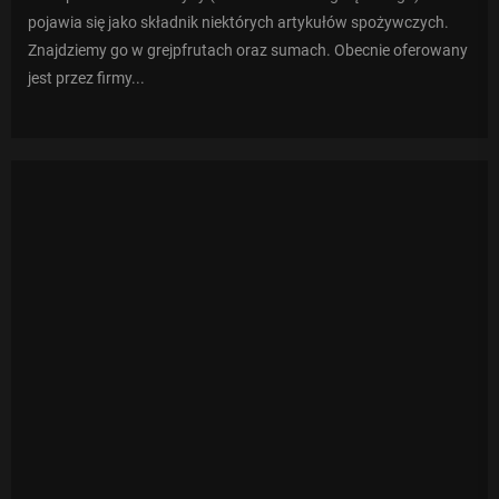
pojawia się jako składnik niektórych artykułów spożywczych.
Znajdziemy go w grejpfrutach oraz sumach. Obecnie oferowany
jest przez firmy...