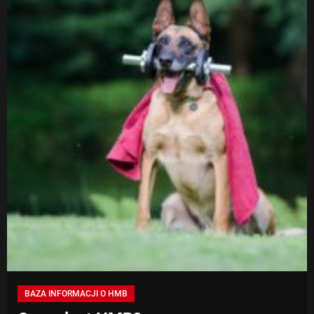
BAZA INFORMACJI O HMB