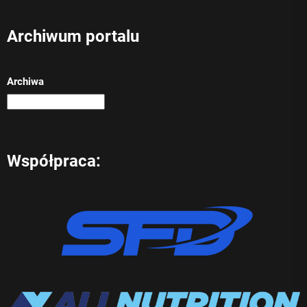
Archiwum portalu
Archiwa
Współpraca: