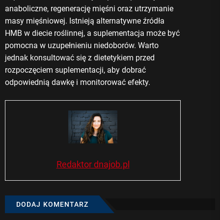
anaboliczne, regenerację mięśni oraz utrzymanie
masy mięśniowej. Istnieją alternatywne źródła
HMB w diecie roślinnej, a suplementacja może być
pomocna w uzupełnieniu niedoborów. Warto
jednak konsultować się z dietetykiem przed
rozpoczęciem suplementacji, aby dobrać
odpowiednią dawkę i monitorować efekty.
Redaktor dnajob.pl
DODAJ KOMENTARZ