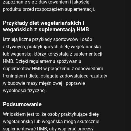
zapoznanie się z dawkowaniem i jakością
produktu przed rozpoczęciem suplementacji.
Przykłady diet wegetariańskich i
wegańskich z suplementacją HMB
Istnieją liczne przykłady sportowców i osób
aktywnych, praktykujących dietę wegetariańską
lub wegańską, którzy korzystają z suplementacji
HMB. Dzięki regularnemu spożywaniu
suplementów HMB w połączeniu z odpowiednim
treningiem i dietą, osiągają zadowalające rezultaty
w budowie masy mięśniowej i poprawie
wydolności fizycznej.
Podsumowanie
Wnioskiem jest to, że osoby praktykujące dietę
wegetariańską lub wegańską mogą skutecznie
suplementować HMB, aby wspierać procesy