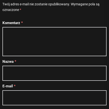
Twój adres e-mail nie zostanie opublikowany.
Wymagane pola są
oznaczone
*
Komentarz
*
Nazwa
*
E-mail
*