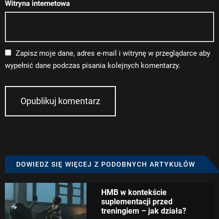
Witryna internetowa
Zapisz moje dane, adres e-mail i witrynę w przeglądarce aby
wypełnić dane podczas pisania kolejnych komentarzy.
DOWIEDZ SIĘ WIĘCEJ Z PODOBNYCH ARTYKUŁÓW
HMB w kontekście
suplementacji przed
treningiem – jak działa?