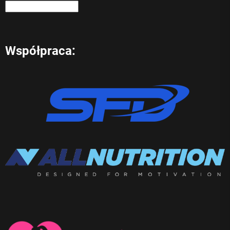
Współpraca: