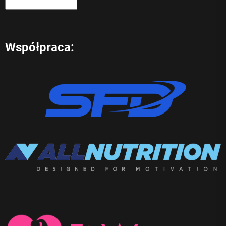
Współpraca: