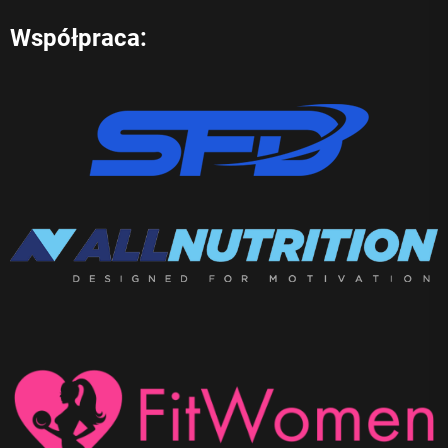
Współpraca: